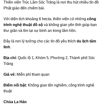
Thiền viện Trúc Lâm Sóc Trăng là nơi thu hút nhiều tín đồ
Phật giáo đến chiêm bái.
Với diện tích khoảng 6 hecta, thiền viện có những
công
trình nghệ thuật đồ sộ
và không gian yên tĩnh giúp bạn
thư giãn và tìm lại sự bình an trong tâm hồn.
Đây là nơi lý tưởng cho các tín đồ yêu thích
du lịch tâm
linh
.
Địa chỉ:
Quốc lộ 1, Khóm 5, Phường 2, Thành phố Sóc
Trăng
Giá vé:
Miễn phí tham quan
Điểm nổi bật:
Không gian tôn nghiêm, công trình nghệ
thuật
Chùa La Hán