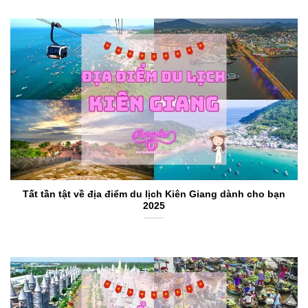
Tất tần tật về địa điểm du lịch Kiên Giang dành cho bạn
2025