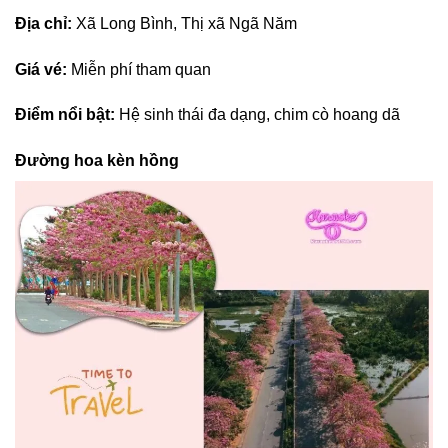
Địa chỉ:
Xã Long Bình, Thị xã Ngã Năm
Giá vé:
Miễn phí tham quan
Điểm nổi bật:
Hệ sinh thái đa dạng, chim cò hoang dã
Đường hoa kèn hồng