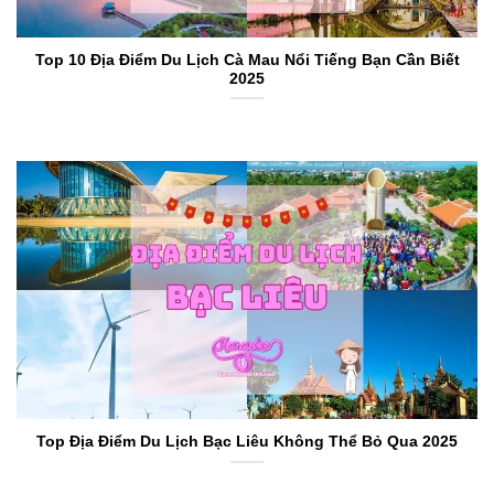
Top 10 Địa Điểm Du Lịch Cà Mau Nổi Tiếng Bạn Cần Biết
2025
Top Địa Điểm Du Lịch Bạc Liêu Không Thể Bỏ Qua 2025