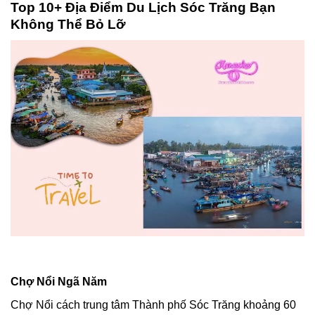
Top 10+ Địa Điểm Du Lịch Sóc Trăng Bạn
Không Thể Bỏ Lỡ
Chợ Nổi Ngã Năm
Chợ Nổi cách trung tâm Thành phố Sóc Trăng khoảng 60