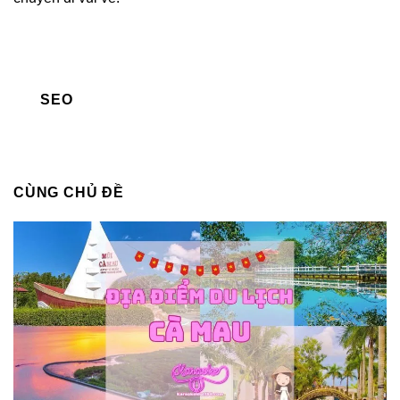
SEO
CÙNG CHỦ ĐỀ