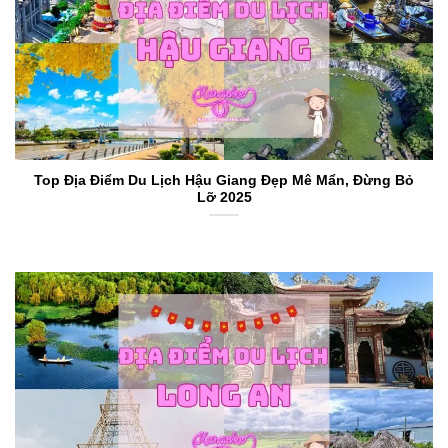
Top Địa Điểm Du Lịch Hậu Giang Đẹp Mê Mẩn, Đừng Bỏ
Lỡ 2025