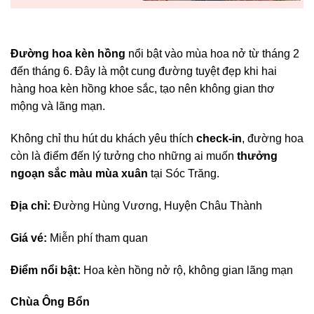
Đường hoa kèn hồng
nổi bật vào mùa hoa nở từ tháng 2
đến tháng 6. Đây là một cung đường tuyệt đẹp khi hai
hàng hoa kèn hồng khoe sắc, tạo nên không gian thơ
mộng và lãng mạn.
Không chỉ thu hút du khách yêu thích
check-in
, đường hoa
còn là điểm đến lý tưởng cho những ai muốn
thưởng
ngoạn sắc màu mùa xuân
tại Sóc Trăng.
Địa chỉ:
Đường Hùng Vương, Huyện Châu Thành
Giá vé:
Miễn phí tham quan
Điểm nổi bật:
Hoa kèn hồng nở rộ, không gian lãng mạn
Chùa Ông Bổn