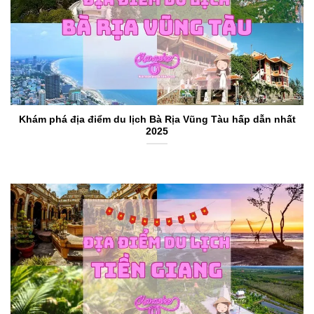
Khám phá địa điểm du lịch Bà Rịa Vũng Tàu hấp dẫn nhất
2025