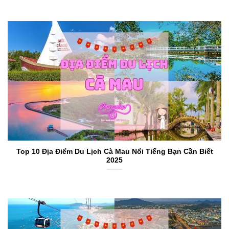
Top 10 Địa Điểm Du Lịch Cà Mau Nổi Tiếng Bạn Cần Biết
2025