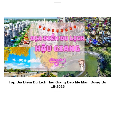
Top Địa Điểm Du Lịch Hậu Giang Đẹp Mê Mẩn, Đừng Bỏ
Lỡ 2025