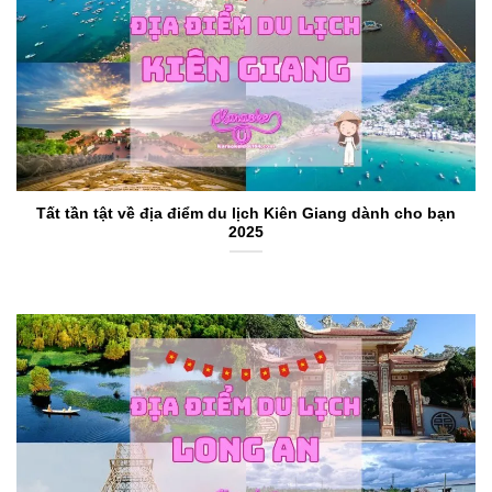
Tất tần tật về địa điểm du lịch Kiên Giang dành cho bạn
2025