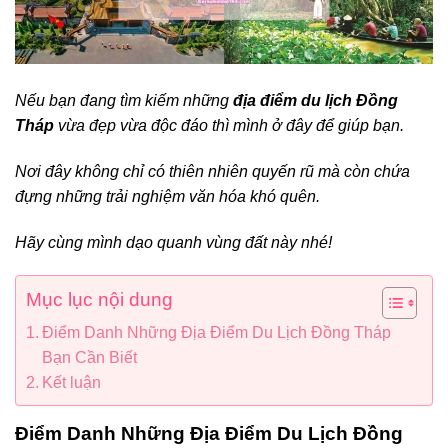
Nếu bạn đang tìm kiếm những
địa điểm du lịch Đồng
Tháp
vừa đẹp vừa độc đáo thì mình ở đây để giúp bạn.
Nơi đây không chỉ có thiên nhiên quyến rũ mà còn chứa
đựng những trải nghiệm văn hóa khó quên.
Hãy cùng mình dạo quanh vùng đất này nhé!
Mục lục nội dung
Điểm Danh Những Địa Điểm Du Lịch Đồng Tháp
Bạn Cần Biết
Kết luận
Điểm Danh Những Địa Điểm Du Lịch Đồng