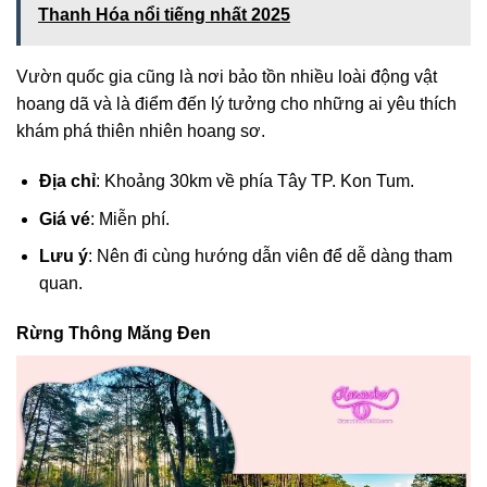
Thanh Hóa nổi tiếng nhất 2025
Vườn quốc gia cũng là nơi bảo tồn nhiều loài động vật
hoang dã và là điểm đến lý tưởng cho những ai yêu thích
khám phá thiên nhiên hoang sơ.
Địa chỉ
: Khoảng 30km về phía Tây TP. Kon Tum.
Giá vé
: Miễn phí.
Lưu ý
: Nên đi cùng hướng dẫn viên để dễ dàng tham
quan.
Rừng Thông Măng Đen