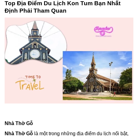
Top Địa Điểm Du Lịch Kon Tum Bạn Nhất
Định Phải Tham Quan
Nhà Thờ Gỗ
Nhà Thờ Gỗ
là một trong những địa điểm du lịch nổi bật,