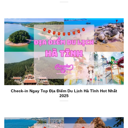
Check-in Ngay Top Địa Điểm Du Lịch Hà Tĩnh Hot Nhất
2025