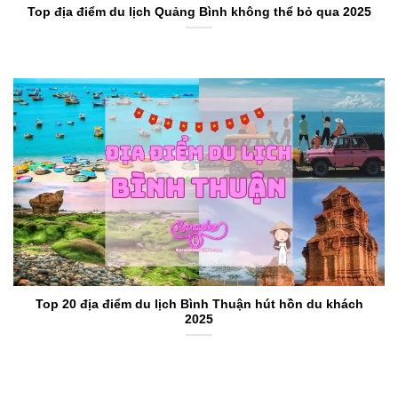
Top địa điểm du lịch Quảng Bình không thể bỏ qua 2025
Top 20 địa điểm du lịch Bình Thuận hút hồn du khách
2025