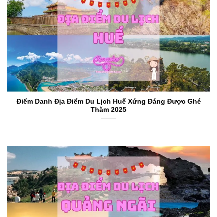
Điểm Danh Địa Điểm Du Lịch Huế Xứng Đáng Được Ghé
Thăm 2025