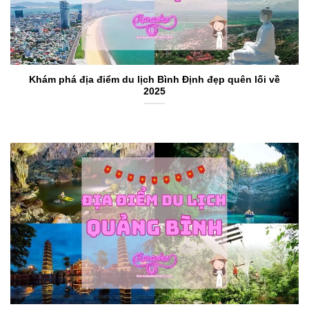
Khám phá địa điểm du lịch Bình Định đẹp quên lối về
2025