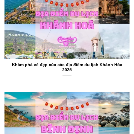
Khám phá vẻ đẹp của các địa điểm du lịch Khánh Hòa
2025