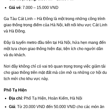
Giá vé
: 7.000 – 15.000 VND
Ga Tàu Cát Linh – Hà Đông là một trong những công trình
giao thông trọng điểm của Hà Nội, kết nối khu vực Cát Linh
và Hà Đông.
Đây là tuyến metro đầu tiên tại Hà Nội, hứa hẹn mang đến
một lựa chọn giao thông hiện đại, tiện ích cho người dân
và du khách.
Nơi đây không chỉ có vai trò quan trọng trong việc giảm tải
cho giao thông trên mặt đất mà còn mở ra những cơ hội du
lịch mới cho khu vực này.
Phố Tạ Hiện
Địa chỉ
: Phố Tạ Hiện, Hoàn Kiếm, Hà Nội
Giá
: Từ 20.000 VND đến 50.000 VND cho các món ăn