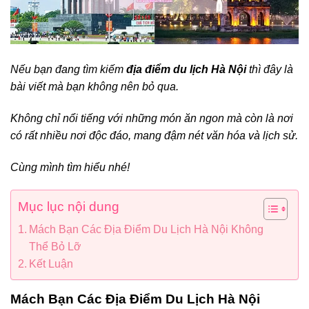
Nếu bạn đang tìm kiếm
địa điểm du lịch Hà Nội
thì đây là
bài viết mà bạn không nên bỏ qua.
Không chỉ nổi tiếng với những món ăn ngon mà còn là nơi
có rất nhiều nơi độc đáo, mang đậm nét văn hóa và lịch sử.
Cùng mình tìm hiểu nhé!
Mục lục nội dung
Mách Bạn Các Địa Điểm Du Lịch Hà Nội Không
Thể Bỏ Lỡ
Kết Luận
Mách Bạn Các Địa Điểm Du Lịch Hà Nội