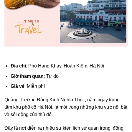
Địa chỉ
: Phố Hàng Khay, Hoàn Kiếm, Hà Nội
Giờ tham quan
: Tự do
Giá vé
: Miễn phí
Quảng Trường Đông Kinh Nghĩa Thục, nằm ngay trung
tâm khu phố cổ Hà Nội, là một trong những khu vực nổi bật
và sôi động của thủ đô.
Đây là nơi diễn ra nhiều sự kiện lịch sử quan trọng, đồng