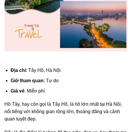
Địa chỉ
: Tây Hồ, Hà Nội
Giờ tham quan
: Tự do
Giá vé
: Miễn phí
Hồ Tây, hay còn gọi là Tây Hồ, là hồ lớn nhất tại Hà Nội,
nổi tiếng với không gian rộng lớn, thoáng đãng và cảnh
quan tuyệt đẹp.