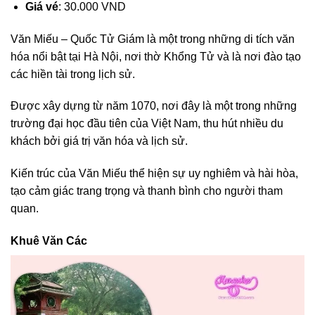
Giá vé
: 30.000 VND
Văn Miếu – Quốc Tử Giám là một trong những di tích văn
hóa nổi bật tại Hà Nội, nơi thờ Khổng Tử và là nơi đào tạo
các hiền tài trong lịch sử.
Được xây dựng từ năm 1070, nơi đây là một trong những
trường đại học đầu tiên của Việt Nam, thu hút nhiều du
khách bởi giá trị văn hóa và lịch sử.
Kiến trúc của Văn Miếu thể hiện sự uy nghiêm và hài hòa,
tạo cảm giác trang trọng và thanh bình cho người tham
quan.
Khuê Văn Các