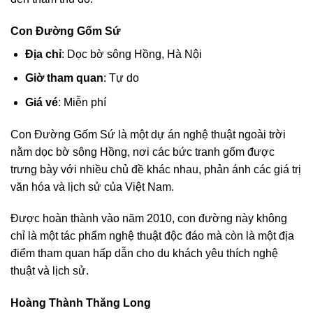
Con Đường Gốm Sứ
Địa chỉ
: Dọc bờ sông Hồng, Hà Nội
Giờ tham quan
: Tự do
Giá vé
: Miễn phí
Con Đường Gốm Sứ là một dự án nghệ thuật ngoài trời
nằm dọc bờ sông Hồng, nơi các bức tranh gốm được
trưng bày với nhiều chủ đề khác nhau, phản ánh các giá trị
văn hóa và lịch sử của Việt Nam.
Được hoàn thành vào năm 2010, con đường này không
chỉ là một tác phẩm nghệ thuật độc đáo mà còn là một địa
điểm tham quan hấp dẫn cho du khách yêu thích nghệ
thuật và lịch sử.
Hoàng Thành Thăng Long