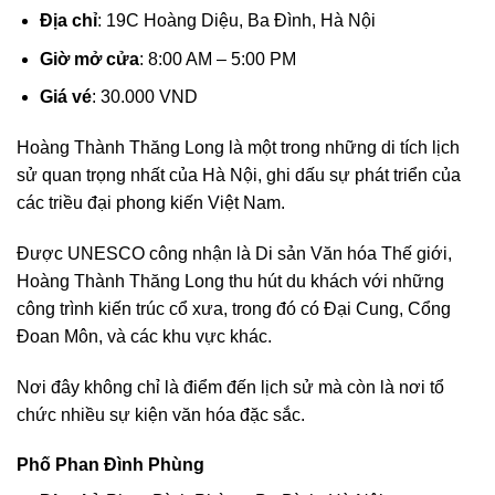
Địa chỉ
: 19C Hoàng Diệu, Ba Đình, Hà Nội
Giờ mở cửa
: 8:00 AM – 5:00 PM
Giá vé
: 30.000 VND
Hoàng Thành Thăng Long là một trong những di tích lịch
sử quan trọng nhất của Hà Nội, ghi dấu sự phát triển của
các triều đại phong kiến Việt Nam.
Được UNESCO công nhận là Di sản Văn hóa Thế giới,
Hoàng Thành Thăng Long thu hút du khách với những
công trình kiến trúc cổ xưa, trong đó có Đại Cung, Cổng
Đoan Môn, và các khu vực khác.
Nơi đây không chỉ là điểm đến lịch sử mà còn là nơi tổ
chức nhiều sự kiện văn hóa đặc sắc.
Phố Phan Đình Phùng