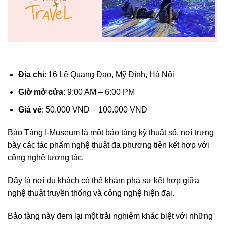
Địa chỉ
: 16 Lê Quang Đạo, Mỹ Đình, Hà Nội
Giờ mở cửa
: 9:00 AM – 6:00 PM
Giá vé
: 50.000 VND – 100.000 VND
Bảo Tàng I-Museum là một bảo tàng kỹ thuật số, nơi trưng
bày các tác phẩm nghệ thuật đa phương tiện kết hợp với
công nghệ tương tác.
Đây là nơi du khách có thể khám phá sự kết hợp giữa
nghệ thuật truyền thống và công nghệ hiện đại.
Bảo tàng này đem lại một trải nghiệm khác biệt với những