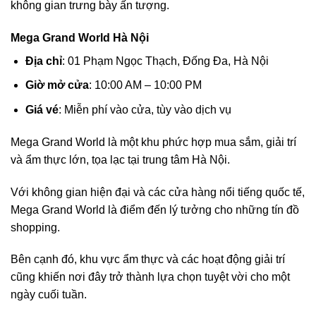
không gian trưng bày ấn tượng.
Mega Grand World Hà Nội
Địa chỉ
: 01 Phạm Ngọc Thạch, Đống Đa, Hà Nội
Giờ mở cửa
: 10:00 AM – 10:00 PM
Giá vé
: Miễn phí vào cửa, tùy vào dịch vụ
Mega Grand World là một khu phức hợp mua sắm, giải trí
và ẩm thực lớn, tọa lạc tại trung tâm Hà Nội.
Với không gian hiện đại và các cửa hàng nổi tiếng quốc tế,
Mega Grand World là điểm đến lý tưởng cho những tín đồ
shopping.
Bên cạnh đó, khu vực ẩm thực và các hoạt động giải trí
cũng khiến nơi đây trở thành lựa chọn tuyệt vời cho một
ngày cuối tuần.