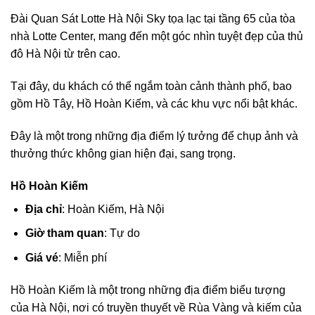
Đài Quan Sát Lotte Hà Nội Sky tọa lạc tại tầng 65 của tòa
nhà Lotte Center, mang đến một góc nhìn tuyệt đẹp của thủ
đô Hà Nội từ trên cao.
Tại đây, du khách có thể ngắm toàn cảnh thành phố, bao
gồm Hồ Tây, Hồ Hoàn Kiếm, và các khu vực nổi bật khác.
Đây là một trong những địa điểm lý tưởng để chụp ảnh và
thưởng thức không gian hiện đại, sang trọng.
Hồ Hoàn Kiếm
Địa chỉ
: Hoàn Kiếm, Hà Nội
Giờ tham quan
: Tự do
Giá vé
: Miễn phí
Hồ Hoàn Kiếm là một trong những địa điểm biểu tượng
của Hà Nội, nơi có truyền thuyết về Rùa Vàng và kiếm của