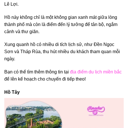
Lê Lợi.
Hồ này không chỉ là một không gian xanh mát giữa lòng
thành phố mà còn là điểm đến lý tưởng để tản bộ, ngắm
cảnh và thư giãn.
Xung quanh hồ có nhiều di tích lịch sử, như Đền Ngọc
Sơn và Tháp Rùa, thu hút nhiều du khách tham quan mỗi
ngày.
Bạn có thể tìm thêm thông tin tại
địa điểm du lịch miền bắc
để lên kế hoạch cho chuyến đi tiếp theo!
Hồ Tây