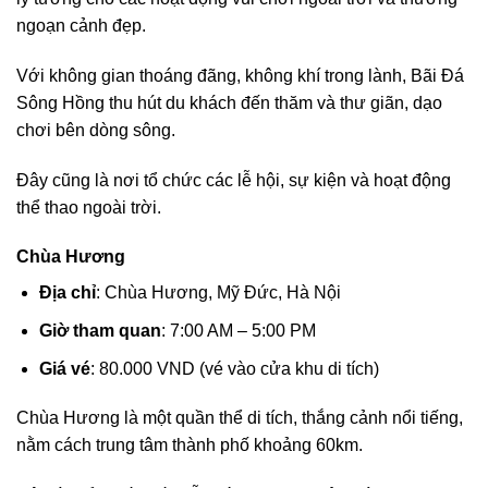
ngoạn cảnh đẹp.
Với không gian thoáng đãng, không khí trong lành, Bãi Đá
Sông Hồng thu hút du khách đến thăm và thư giãn, dạo
chơi bên dòng sông.
Đây cũng là nơi tổ chức các lễ hội, sự kiện và hoạt động
thể thao ngoài trời.
Chùa Hương
Địa chỉ
: Chùa Hương, Mỹ Đức, Hà Nội
Giờ tham quan
: 7:00 AM – 5:00 PM
Giá vé
: 80.000 VND (vé vào cửa khu di tích)
Chùa Hương là một quần thể di tích, thắng cảnh nổi tiếng,
nằm cách trung tâm thành phố khoảng 60km.