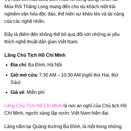
Múa Rối Thăng Long mang đến cho du khách một trải
nghiệm văn hóa độc đáo, thể hiện sự khéo léo và tài năng
của các nghệ nhân.
Đây là điểm đến không thể bỏ qua đối với những ai yêu
thích nghệ thuật dân gian Việt Nam.
Lăng Chủ Tịch Hồ Chí Minh
Địa chỉ
: Ba Đình, Hà Nội
Giờ mở cửa
: 7:30 AM – 10:30 AM (nghỉ thứ Hai, thứ
Sáu)
Giá vé
: Miễn phí
Lăng Chủ Tịch Hồ Chí Minh
là nơi an nghỉ của Chủ tịch Hồ
Chí Minh, người sáng lập nước Việt Nam hiện đại.
Lăng nằm tại Quảng trường Ba Đình, là một trong những