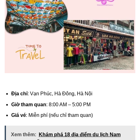
Địa chỉ
: Vạn Phúc, Hà Đông, Hà Nội
Giờ tham quan
: 8:00 AM – 5:00 PM
Giá vé
: Miễn phí (nếu chỉ tham quan)
Xem thêm:
Khám phá 18 địa điểm du lịch Nam