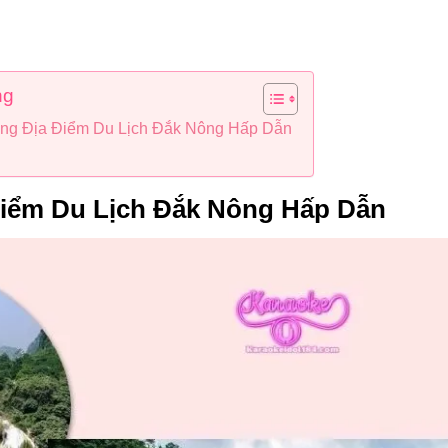
ng
ng Địa Điểm Du Lịch Đắk Nông Hấp Dẫn
iểm Du Lịch Đắk Nông Hấp Dẫn