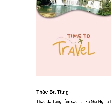
Thác Ba Tầng
Thác Ba Tầng nằm cách thị xã Gia Nghĩa